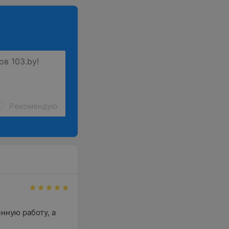
Рекомендую
ную работу, а 