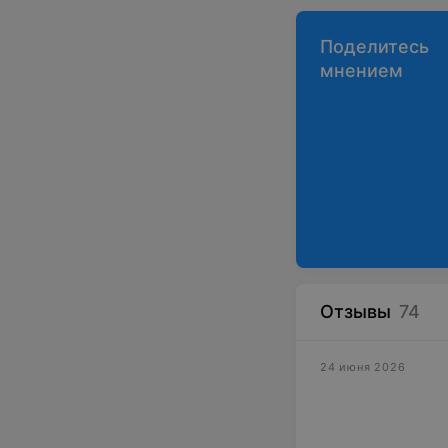
Поделитесь
мнением
Отзывы
74
24 июня 2026