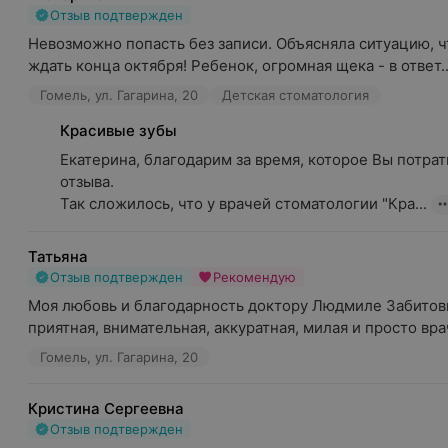
Отзыв подтвержден
Невозможно попасть без записи. Объясняла ситуацию, ч
ждать конца октября! Ребенок, огромная щека - в ответ..
Гомель, ул. Гагарина, 20
Детская стоматология
Красивые зубы
Екатерина, благодарим за время, которое Вы потрат
отзыва.

Так сложилось, что у врачей стоматологии "Кра...
Татьяна
Отзыв подтвержден
Рекомендую
Моя любовь и благодарность доктору Людмиле Забитовн
приятная, внимательная, аккуратная, милая и просто врач
Гомель, ул. Гагарина, 20
Кристина Сергеевна
Отзыв подтвержден