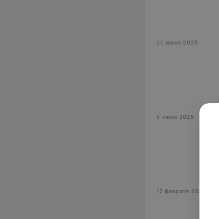
20 июня 2025
5 июня 2025
12 февраля 2025