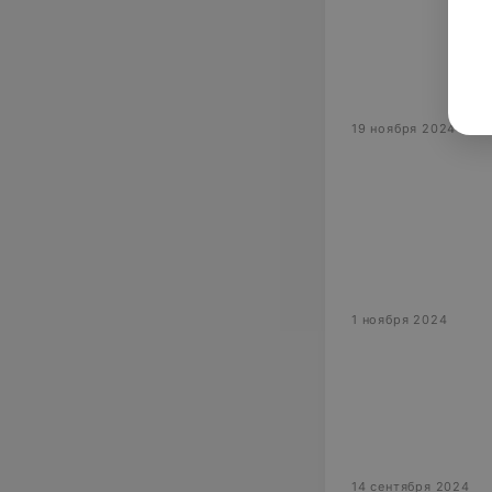
19 ноября 2024
1 ноября 2024
14 сентября 2024