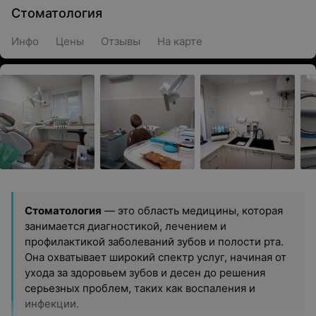
Стоматология
Инфо
Цены
Отзывы
На карте
Стоматология
— это область медицины, которая
занимается диагностикой, лечением и
профилактикой заболеваний зубов и полости рта.
Она охватывает широкий спектр услуг, начиная от
ухода за здоровьем зубов и десен до решения
серьезных проблем, таких как воспаления и
инфекции.