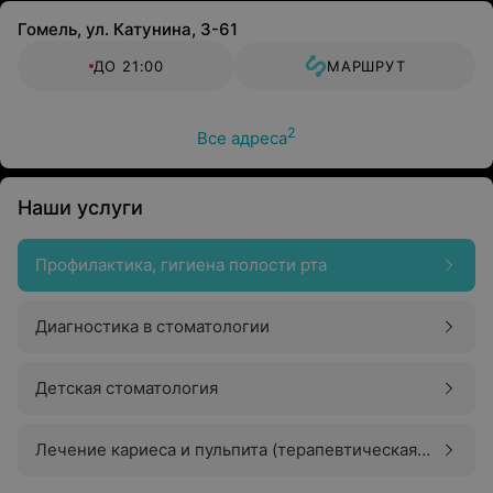
Гомель, ул. Катунина, 3-61
ДО 21:00
МАРШРУТ
2
Все адреса
Наши услуги
Профилактика, гигиена полости рта
Диагностика в стоматологии
Детская стоматология
Лечение кариеса и пульпита (терапевтическая
стоматология)