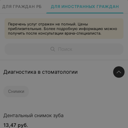
ДЛЯ ГРАЖДАН РБ
ДЛЯ ИНОСТРАННЫХ ГРАЖДАН
Перечень услуг отражен не полный. Цены
приблизительные. Более подробную информацию можно
получить после консультации врача-специалиста.
Диагностика в стоматологии
Снимки
Дентальный снимок зуба
13,47 руб.