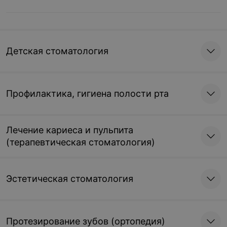
Детская стоматология
Профилактика, гигиена полости рта
Лечение кариеса и пульпита
(терапевтическая стоматология)
Эстетическая стоматология
Протезирование зубов (ортопедия)