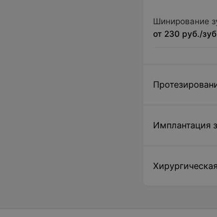
Шинирование з
от 230 руб./зуб
Протезировани
Имплантация 
Хирургическая