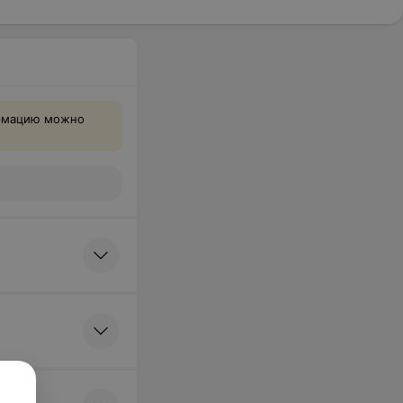
ормацию можно