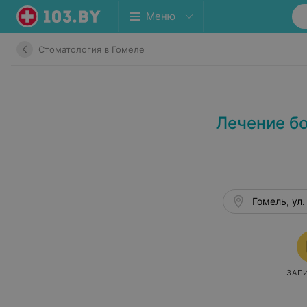
Меню
Стоматология в Гомеле
Лечение бо
Гомель, ул.